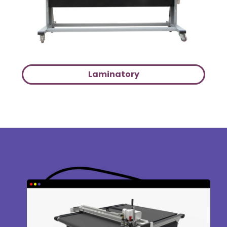
Laminatory