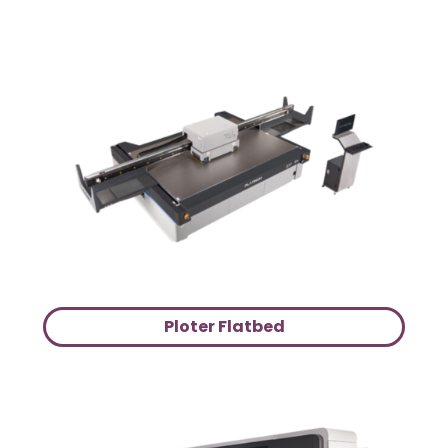
Ploter Flatbed