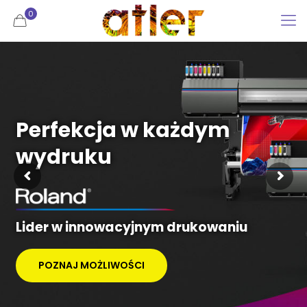
0
Perfekcja w każdym
wydruku
Lider w innowacyjnym drukowaniu
POZNAJ MOŻLIWOŚCI