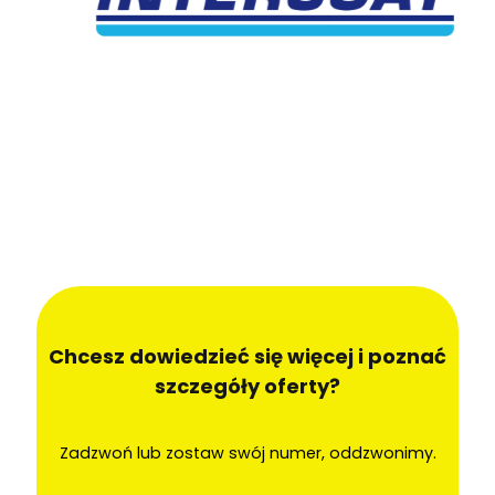
Chcesz dowiedzieć się więcej i poznać
szczegóły oferty?
Zadzwoń lub zostaw swój numer, oddzwonimy.