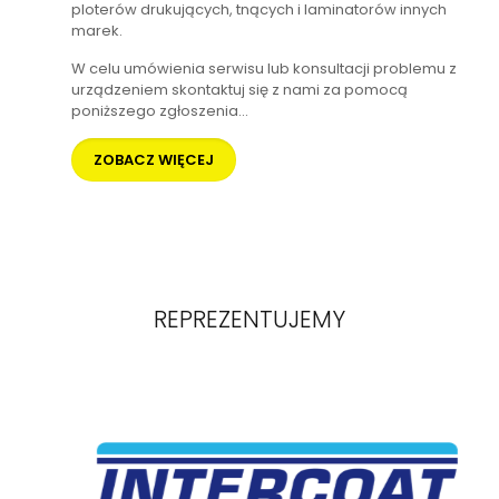
ploterów drukujących, tnących i laminatorów innych
marek.
W celu umówienia serwisu lub konsultacji problemu z
urządzeniem skontaktuj się z nami za pomocą
poniższego zgłoszenia...
ZOBACZ WIĘCEJ
REPREZENTUJEMY