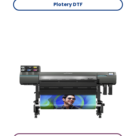
Plotery DTF