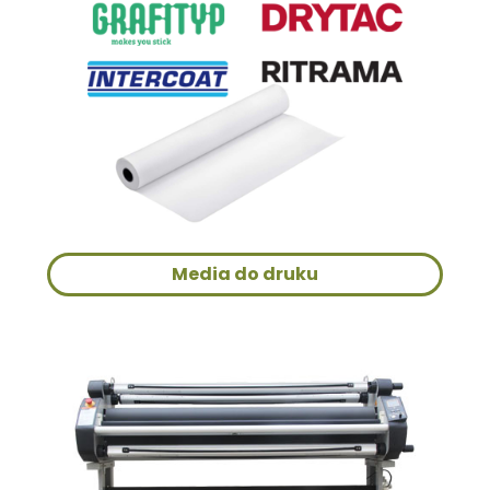
Media do druku